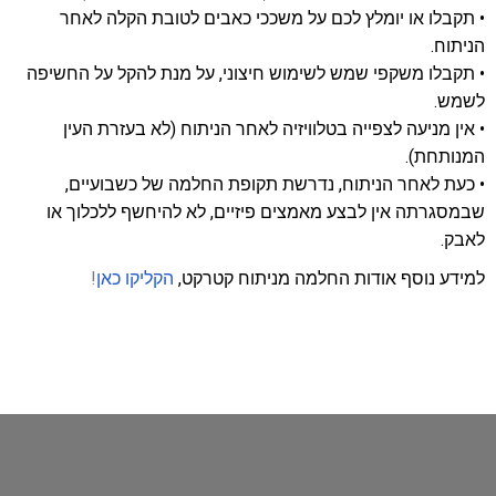
• תקבלו או יומלץ לכם על משככי כאבים לטובת הקלה לאחר
הניתוח.
• תקבלו משקפי שמש לשימוש חיצוני, על מנת להקל על החשיפה
לשמש.
• אין מניעה לצפייה בטלוויזיה לאחר הניתוח (לא בעזרת העין
המנותחת).
• כעת לאחר הניתוח, נדרשת תקופת החלמה של כשבועיים,
שבמסגרתה אין לבצע מאמצים פיזיים, לא להיחשף ללכלוך או
לאבק.
למידע נוסף אודות החלמה מניתוח קטרקט,
הקליקו כאן
!