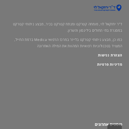
ד"ר יחזקאל לוי, מומחה קטרקט ומנתח קטרקט בכיר, מבצע ניתוחי קטרקט
במסגרת בתי החולים בילינסון והשרון.
כמו כן, מבצע ניתוחי קטרקט בלייזר במרכז הרפואי Medica ברמת החייל,
המצויד בטכנולוגיות רפואיות המהוות את המילה האחרונה
הצהרת נגישות
מדיניות פרטיות
פוסטים אחרונים