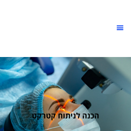
הכנה לניתוח קטרקט