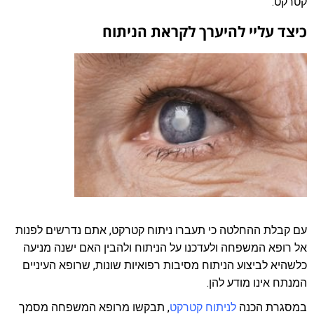
קטרקט.
כיצד עליי להיערך לקראת הניתוח
עם קבלת ההחלטה כי תעברו ניתוח קטרקט, אתם נדרשים לפנות
אל רופא המשפחה ולעדכנו על הניתוח ולהבין האם ישנה מניעה
כלשהיא לביצוע הניתוח מסיבות רפואיות שונות, שרופא העיניים
המנתח אינו מודע להן.
במסגרת הכנה
לניתוח קטרקט
, תבקשו מרופא המשפחה מסמך