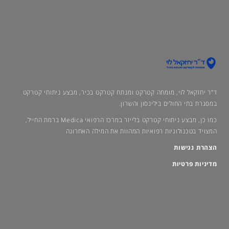
ד"ר יחזקאל לוי, מומחה קטרקט ומנתח קטרקט בכיר, מבצע ניתוחי קטרקט
במסגרת בתי החולים בילינסון והשרון.
כמו כן, מבצע ניתוחי קטרקט בלייזר במרכז הרפואי Medica ברמת החייל,
המצויד בטכנולוגיות רפואיות המהוות את המילה האחרונה
הצהרת נגישות
מדיניות פרטיות