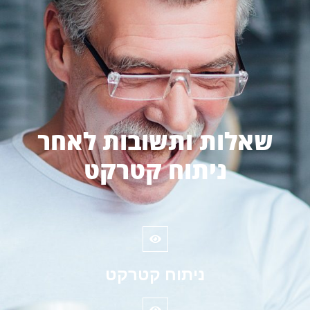
שאלות ותשובות לאחר
ניתוח קטרקט
ניתוח קטרקט