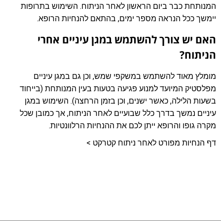
המנותחת כבר ביום הראשון לאחר הניתוח. השימוש בתרופות
יימשך ככל הנראה מספר ימים, בהתאם להנחיות הרופא.
האם יש צורך להשתמש במגן עיניים אחרי
הניתוח?
מומלץ מאוד להשתמש במשקפי שמש, וכן גם במגן עיניים
מפלסטיק המיועד למנוע פגיעה בטעות בעין המנותחת (בייחוד
בשעות הלילה, כאשר ישנים, וכן בזמן הרחצה). השימוש במגן
עיניים נמשך בדרך כלל שבועיים לאחר הניתוח, אך כמובן שכל
מקרה גופו והרופא ייתן לכם את ההנחיות הרלוונטיות.
דף הנחיות מפורט לאחר ניתוח קטרקט >