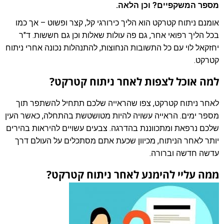
מספר המשקפיים? וכן הלאה.
אומנם ניתוח קטרקט הוא הליך כירורגי קל, קצר ופשוט – אך כמו
בכל הליך רפואי אחר, גם פה עולות שאלות וכן גם חששות.
ד"ר
יחזקאל לוי
עם כל התשובות הנחוצות, להתנהלות נכונה אחרי ניתוח
קטרקט.
למה אוכל לצפות לאחר ניתוח קטרקט?
לאחר ניתוח
קטרקט
, צפו שהראייה שלכם תתחיל להשתפר תוך
מספר ימים. הראייה עשויה להיות מטושטשת בהתחלה, כאשר העין
שלכם נרפאת ומתכווננת בהדרגה. צבעים עשויים להיראות בהירים
יותר לאחר הניתוח, מכיוון שכעת אתם מסתכלים על העולם דרך
עדשה חדשה וברורה.
ממה עליי להימנע לאחר ניתוח קטרקט?