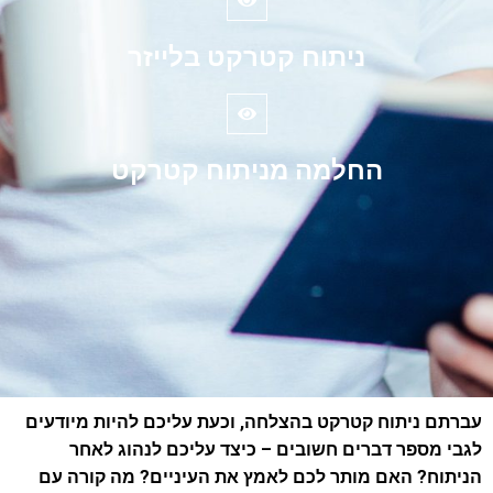
ניתוח קטרקט בלייזר
החלמה מניתוח קטרקט
עברתם ניתוח קטרקט בהצלחה, וכעת עליכם להיות מיודעים
לגבי מספר דברים חשובים – כיצד עליכם לנהוג לאחר
הניתוח? האם מותר לכם לאמץ את העיניים? מה קורה עם