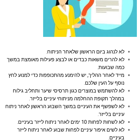
לא לנהוג ביום הראשון שלאחר הניתוח.
לא להרים משאות כבדים או לבצע פעילות מאומצת במשך
כמה שבועות.
מייד לאחר ההליך, יש להימנע מהתכופפות כדי למנוע לחץ
נוסף על העין שלכם.
לא להשתמש במוצרים כגון תרסיסי שיער ותחליב גילוח
במהלך תקופת ההחלמה מניתוחי עיניים בלייזר.
לא לשפשף את העיניים במשך השבוע הראשון לאחר
ניתוח
עיניים בלייזר
.
לא לשחות לפחות 10 ימים לאחר ניתוח לייזר בעיניים.
לא לשים איפור עיניים לפחות שבוע לאחר ניתוח לייזר
בעיניים.