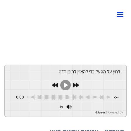
לחץ על הפעל כדי להאזין לתוכן הדף
0:00
-:--
1x
GSpeech
Powered By