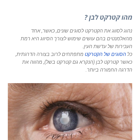
מהו קטרקט לבן ?
נהוג לסווג את הקטרקט לסוגים שונים, כאשר, אחד
מהאלמנטים בהם עושים שימוש לצורך הסיווג היא רמת
העכירות של עדשת העין.
כל
הסוגים של הקטרקט
מתפתחים לרוב בצורה הדרגתית,
כאשר קטרקט לבן (הנקרא גם קטרקט בשל), מהווה את
הדרגה החמורה ביותר.