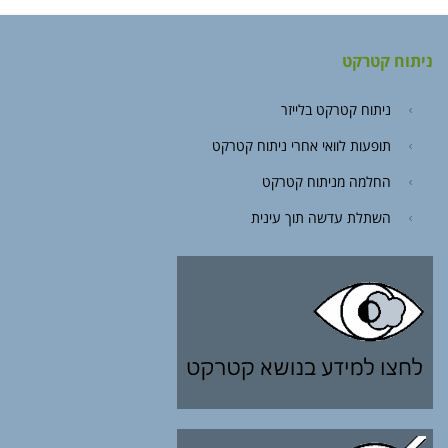
ניתוח קטרקט
ניתוח קטרקט בלייזר
תופעות לוואי אחרי ניתוח קטרקט
החלמה מניתוח קטרקט
השתלת עדשה תוך עינית