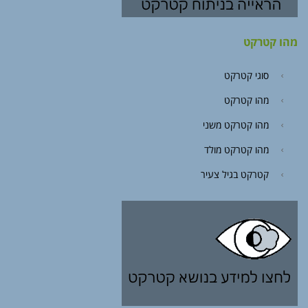
מהו קטרקט
סוגי קטרקט
מהו קטרקט
מהו קטרקט משני
מהו קטרקט מולד
קטרקט בגיל צעיר