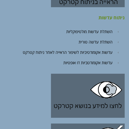
ניתוח עדשות
השתלת עדשות מולטיפוקליות
השתלת עדשה טורית
עדשות אקומודטיביות לשיפור הראייה לאחר ניתוח קטרקט
עדשות אקומודטביות דו אופטיות