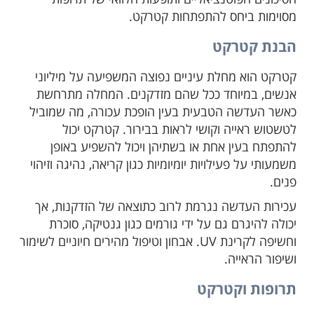
מסוימות ביחס להתפתחות קטרקט.
הבנת קטרקט
קטרקט הוא מחלת עיניים נפוצה המשפיעה על מיליוני
אנשים, במיוחד ככל שהם מזדקנים. המחלה מתרחשת
כאשר העדשה הטבעית בעין הופכת עכורה, מה שמוביל
לטשטוש ראייה וקושי לראות בבירור. קטרקט יכול
להתפתח בעין אחת או בשתיהן ויכול להשפיע באופן
משמעותי על פעילויות יומיומיות כגון קריאה, נהיגה וזיהוי
פנים.
עכירות העדשה נגרמת לרוב כתוצאה של הזדקנות, אך
יכולה להיגרם גם על ידי גורמים כגון גנטיקה, סוכרת
וחשיפה לקרינת UV. אבחון וטיפול מהירים חיוניים לשימור
ושיפור הראייה.
תרופות וקטרקט