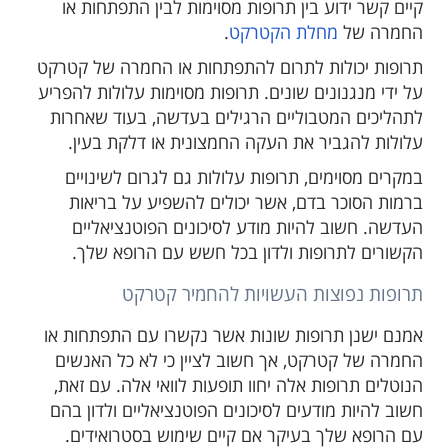
קיים קשר ידוע בין תרופות מסוימות לבין התפתחות או
החמרה של
מחלת הקטרקט
.
תרופות יכולות לתרום להתפתחות או החמרה של קטרקט
על ידי מנגנונים שונים. תרופות מסוימות עלולות להפריע
לתהליכים המטבוליים הרגילים בעדשה, בעוד שאחרות
עלולות להגביר את העקה החמצונית או דלקת בעין.
במקרים מסוימים, תרופות עלולות גם לגרום לשינויים
ברמות הסוכר בדם, אשר יכולים להשפיע על בריאות
העדשה. חשוב להיות מודע לסיכונים הפוטנציאליים
הקשורים לתרופות ולדון בכל חשש עם הרופא שלך.
תרופות נפוצות העשויות להחמיר קטרקט
אמנם ישנן תרופות שונות אשר נקשרו עם התפתחות או
החמרה של קטרקט, אך חשוב לציין כי לא כל האנשים
הנוטלים תרופות אלה יחוו תופעות לוואי אלה. עם זאת,
חשוב להיות מודעים לסיכונים הפוטנציאליים ולדון בהם
עם הרופא שלך בעיקר אם קיים שימוש בסטרואידים.