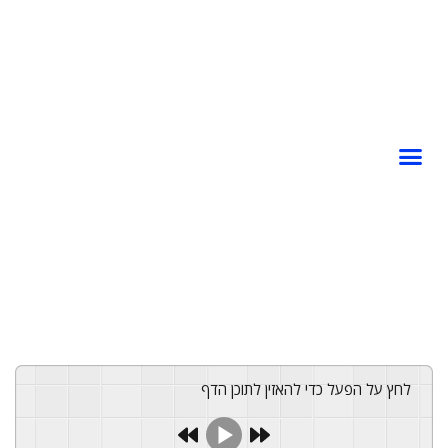
לחץ על הפעל כדי להאזין לתוכן הדף